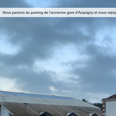
Nous partons du parking de l'ancienne gare d'Acquigny et nous rejoig