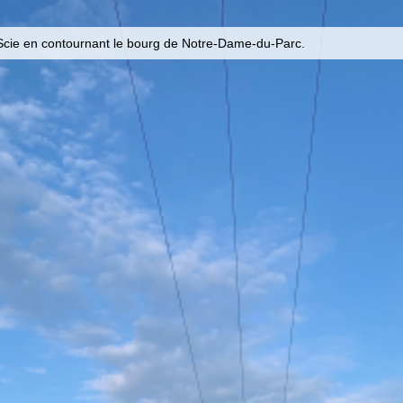
a Scie en contournant le bourg de Notre-Dame-du-Parc.