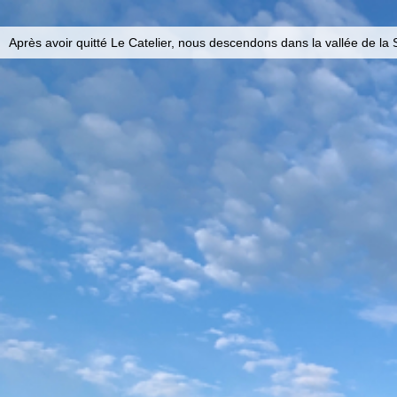
Après avoir quitté Le Catelier, nous descendons dans la vallée de l