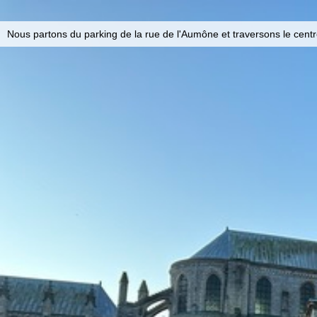
Nous partons du parking de la rue de l'Aumône et traversons le centre