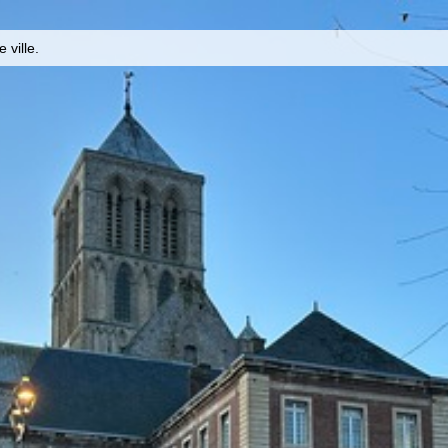
 ville.