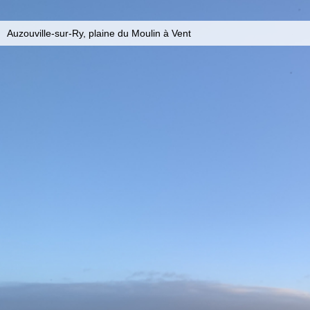
Auzouville-sur-Ry, plaine du Moulin à Vent