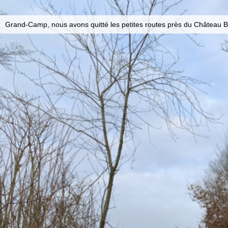
Grand-Camp, nous avons quitté les petites routes près du Château B