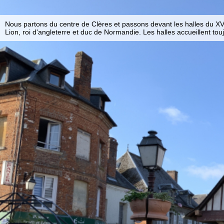
Nous partons du centre de Clères et passons devant les halles du XV
Lion, roi d'angleterre et duc de Normandie. Les halles accueillent tou