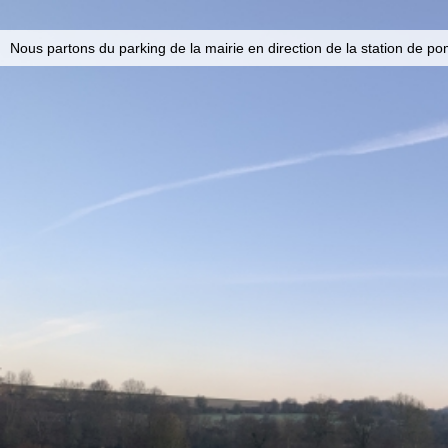
Nous partons du parking de la mairie en direction de la station de p