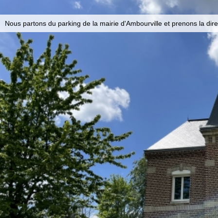
Nous partons du parking de la mairie d'Ambourville et prenons la dire