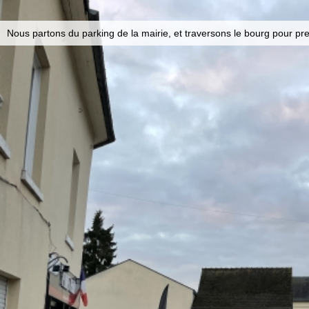
Nous partons du parking de la mairie, et traversons le bourg pour pr