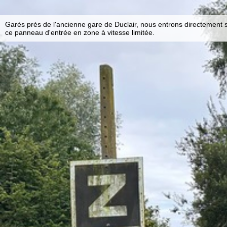
Garés près de l'ancienne gare de Duclair, nous entrons directement 
ce panneau d'entrée en zone à vitesse limitée.