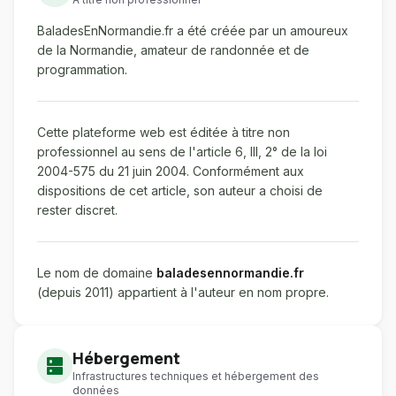
BaladesEnNormandie.fr a été créée par un amoureux
de la Normandie, amateur de randonnée et de
programmation.
Cette plateforme web est éditée à titre non
professionnel au sens de l'article 6, III, 2° de la loi
2004-575 du 21 juin 2004. Conformément aux
dispositions de cet article, son auteur a choisi de
rester discret.
Le nom de domaine
baladesennormandie.fr
(depuis 2011) appartient à l'auteur en nom propre.
Hébergement
dns
Infrastructures techniques et hébergement des
données