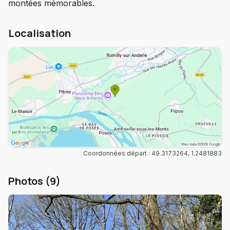
montées mémorables.
Localisation
Coordonnées départ : 49.3173264, 1.2481883
Photos (9)