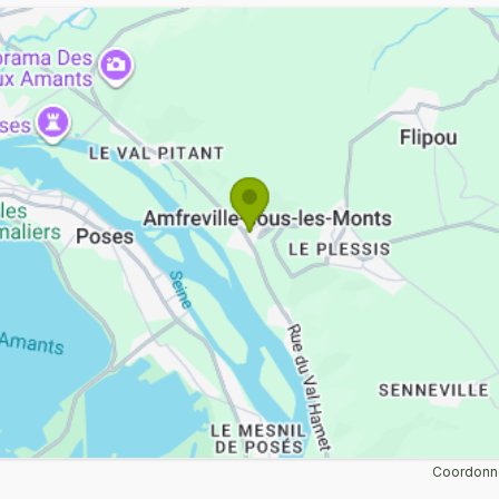
Coordonné