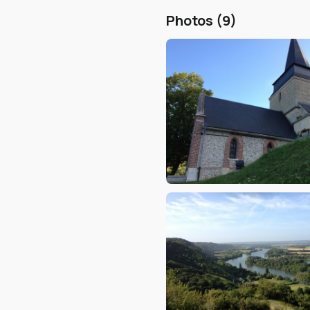
Photos (9)