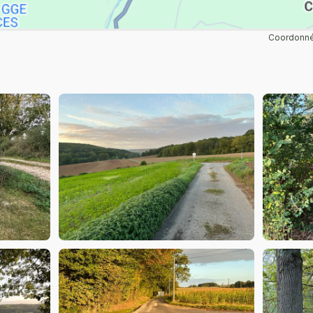
Coordonné