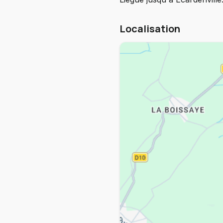
Localisation