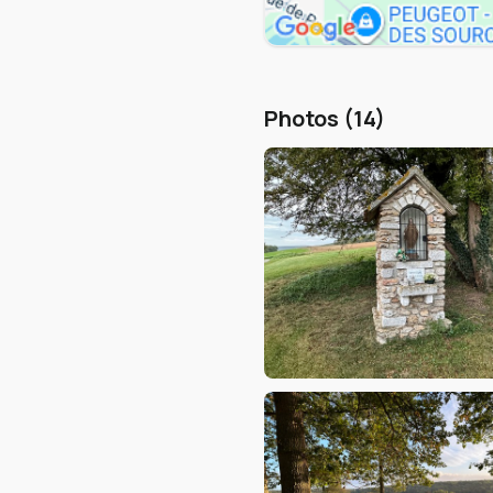
Photos (14)