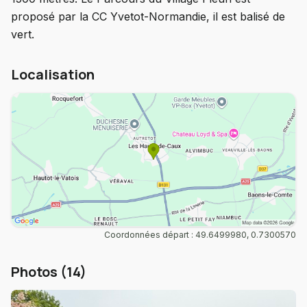
proposé par la CC Yvetot-Normandie, il est balisé de
vert.
Localisation
Coordonnées départ : 49.6499980, 0.7300570
Photos (14)