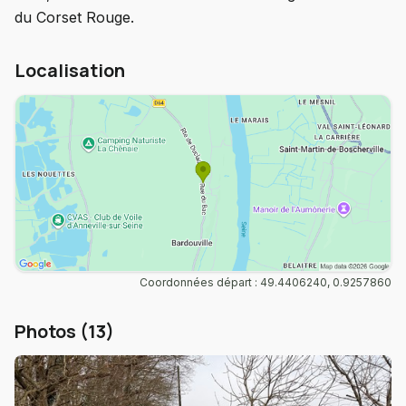
du Corset Rouge.
Localisation
Coordonnées départ : 49.4406240, 0.9257860
Photos (13)