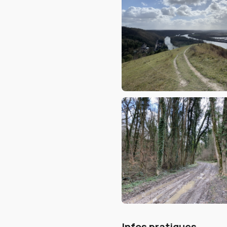
Infos pratiques