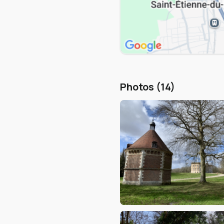
Photos (14)