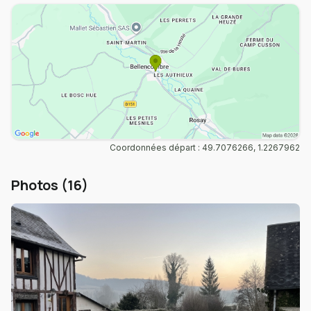
Coordonnées départ : 49.7076266, 1.2267962
Photos (16)