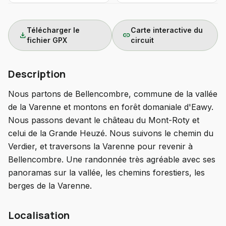
Télécharger le
Carte interactive du
download
link
fichier GPX
circuit
Description
Nous partons de Bellencombre, commune de la vallée
de la Varenne et montons en forêt domaniale d'Eawy.
Nous passons devant le château du Mont-Roty et
celui de la Grande Heuzé. Nous suivons le chemin du
Verdier, et traversons la Varenne pour revenir à
Bellencombre. Une randonnée très agréable avec ses
panoramas sur la vallée, les chemins forestiers, les
berges de la Varenne.
Localisation