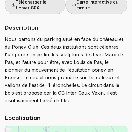
Télécharger le
Carte interactive du
download
link
fichier GPX
circuit
Description
Nous partons du parking situé en face du château et
du Poney-Club. Ces deux institutions sont célèbres,
l'un pour son jardin des sculptures de Jean-Marc de
Pas, et l'autre pour être, avec Louis de Pas, le
pionnier du mouvement de l'équitation poney en
France. Le circuit nous promène sur les coteaux et
vallons de l'est de l'Héronchelles. Le circuit dans le
bois est proposé par la CC Inter-Caux-Vexin, il est
insuffisamment balisé de bleu.
Localisation