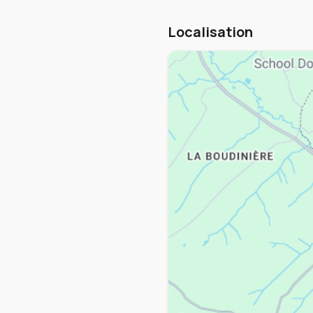
Localisation