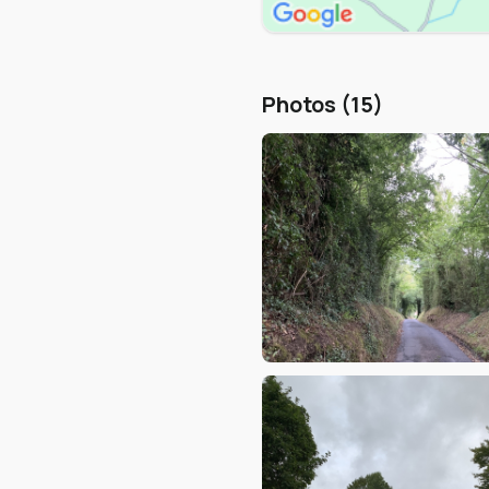
Photos (15)