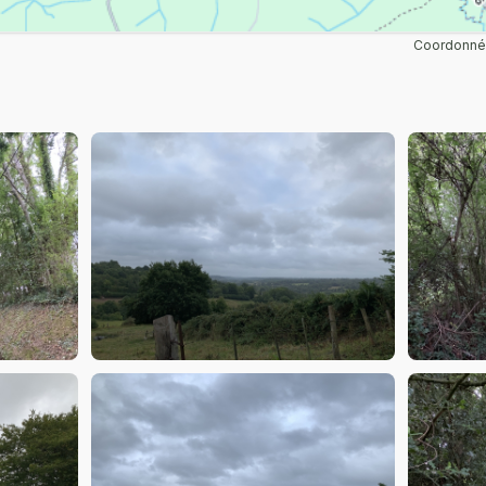
Coordonnée