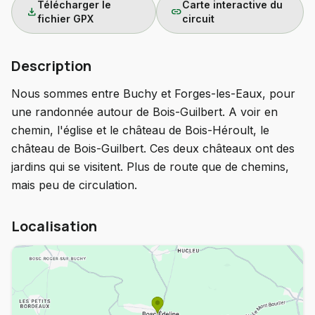
Télécharger le
Carte interactive du
download
link
fichier GPX
circuit
Description
Nous sommes entre Buchy et Forges-les-Eaux, pour
une randonnée autour de Bois-Guilbert. A voir en
chemin, l'église et le château de Bois-Héroult, le
château de Bois-Guilbert. Ces deux châteaux ont des
jardins qui se visitent. Plus de route que de chemins,
mais peu de circulation.
Localisation