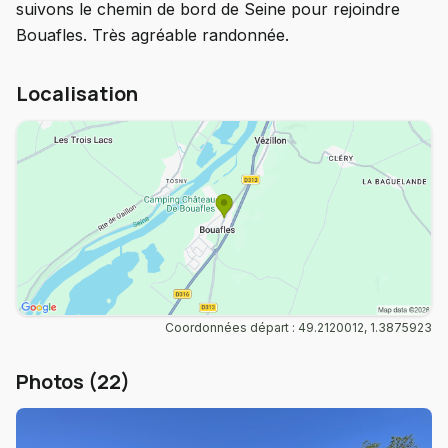
suivons le chemin de bord de Seine pour rejoindre
Bouafles. Très agréable randonnée.
Localisation
Coordonnées départ : 49.2120012, 1.3875923
Photos (22)