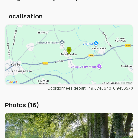
Localisation
Coordonnées départ : 49.6746640, 0.9456570
Photos (16)