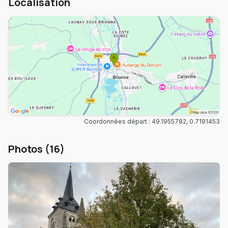
Localisation
Coordonnées départ : 49.1955782, 0.7191453
Photos (16)