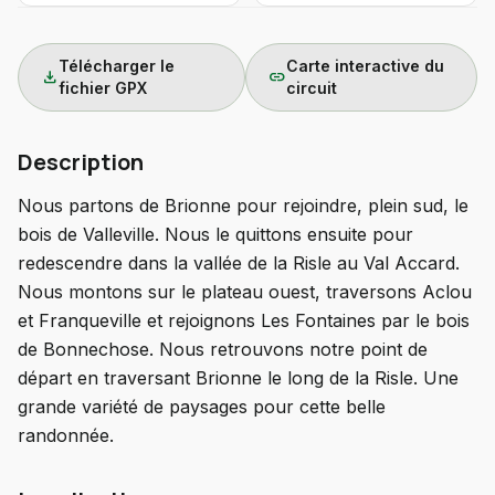
Télécharger le
Carte interactive du
download
link
fichier GPX
circuit
Description
Nous partons de Brionne pour rejoindre, plein sud, le
bois de Valleville. Nous le quittons ensuite pour
redescendre dans la vallée de la Risle au Val Accard.
Nous montons sur le plateau ouest, traversons Aclou
et Franqueville et rejoignons Les Fontaines par le bois
de Bonnechose. Nous retrouvons notre point de
départ en traversant Brionne le long de la Risle. Une
grande variété de paysages pour cette belle
randonnée.