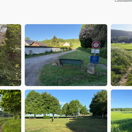
Coordonné