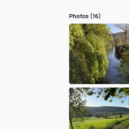
Photos (16)