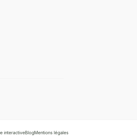
e interactive
Blog
Mentions légales