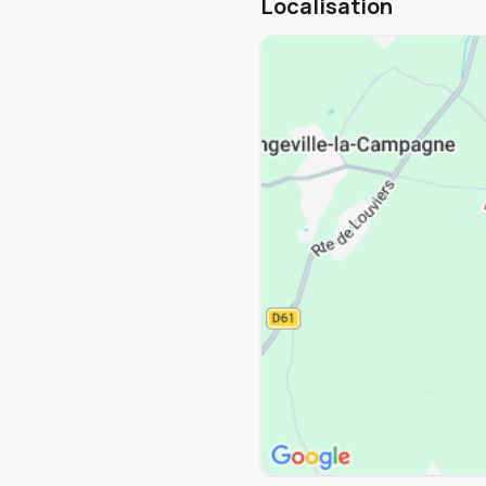
Localisation