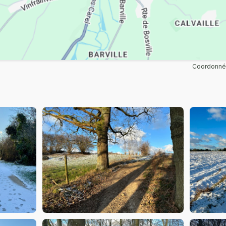
Coordonnée