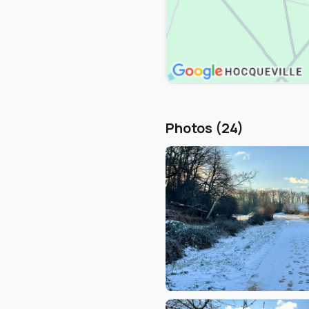
Photos (24)