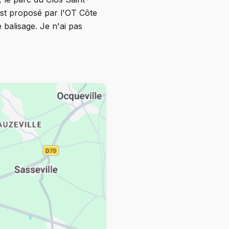
est proposé par l'OT Côte
balisage. Je n'ai pas