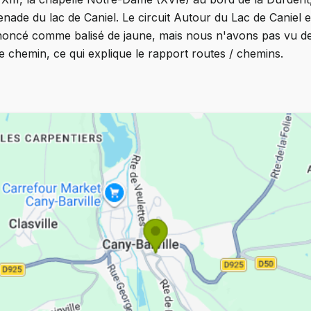
enade du lac de Caniel. Le circuit Autour du Lac de Caniel 
nnoncé comme balisé de jaune, mais nous n'avons pas vu de 
chemin, ce qui explique le rapport routes / chemins.