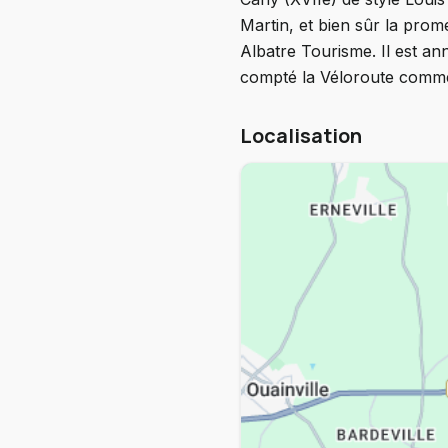
Martin, et bien sûr la prom
Albatre Tourisme. Il est a
compté la Véloroute comme 
Localisation