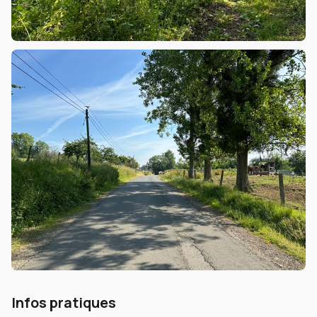
Infos pratiques