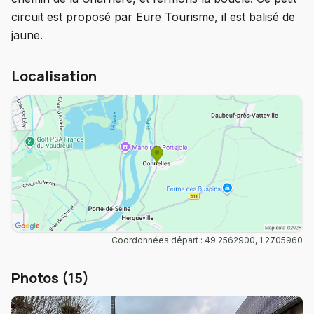
circuit est proposé par Eure Tourisme, il est balisé de
jaune.
Localisation
Coordonnées départ : 49.2562900, 1.2705960
Photos (15)