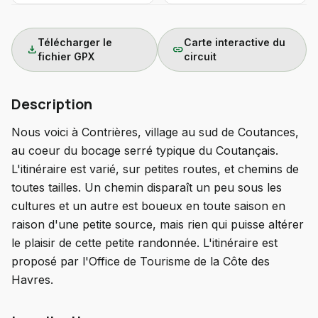
Télécharger le
Carte interactive du
download
link
fichier GPX
circuit
Description
Nous voici à Contrières, village au sud de Coutances,
au coeur du bocage serré typique du Coutançais.
L'itinéraire est varié, sur petites routes, et chemins de
toutes tailles. Un chemin disparaît un peu sous les
cultures et un autre est boueux en toute saison en
raison d'une petite source, mais rien qui puisse altérer
le plaisir de cette petite randonnée. L'itinéraire est
proposé par l'Office de Tourisme de la Côte des
Havres.