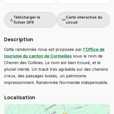
Télécharger le
Carte interactive du
download
link
fichier GPX
circuit
Description
Cette randonnée nous est proposée par
l'Office de
tourisme du canton de Cormeilles
sous le nom de
Chemin des Collines. Le nom est bien trouvé, et le
pluriel mérité. Un tracé très agréable sur des chemins
creux, des passages boisés, un patrimoine
impressionnant. Randonnée Normande indispensable.
Localisation