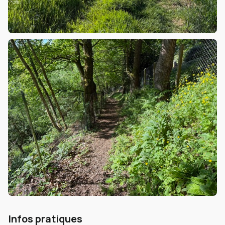
Infos pratiques