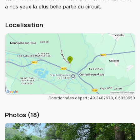
à nos yeux la plus belle partie du circuit.
Localisation
Coordonnées départ : 49.3482670, 0.5820950
Photos (18)