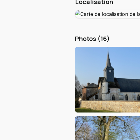
Localisation
Photos (16)