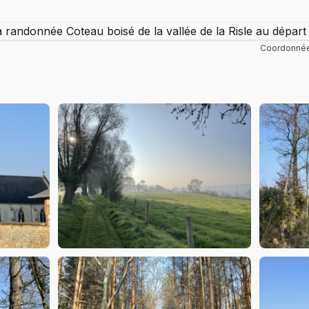
Coordonnée