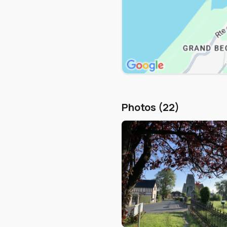
Photos (22)