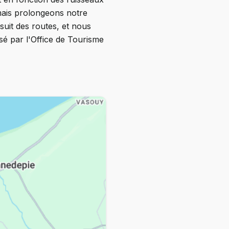
mais prolongeons notre
 suit des routes, et nous
sé par l'Office de Tourisme