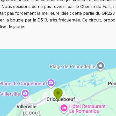
. Nous décidons de ne pas revenir par le Chemin du Fort, 
tait pas forcément la meilleure idée : cette partie du GR223
 la boucle par la D513, très fréquentée. Ce circuit, propo
lisé de jaune.