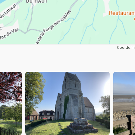
Coordonné