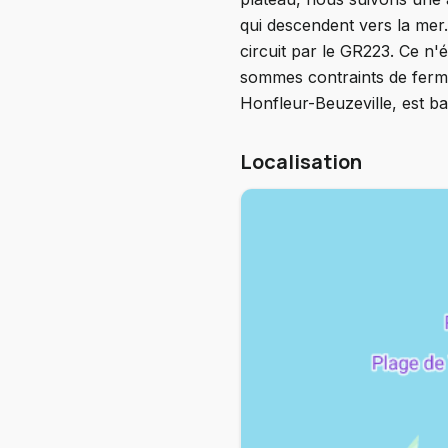
qui descendent vers la mer
circuit par le GR223. Ce n'é
sommes contraints de fermer
Honfleur-Beuzeville, est ba
Localisation