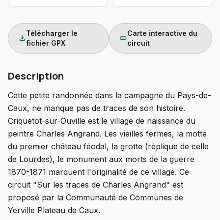
Télécharger le
Carte interactive du
download
link
fichier GPX
circuit
Description
Cette petite randonnée dans la campagne du Pays-de-
Caux, ne manque pas de traces de son histoire.
Criquetot-sur-Ouville est le village de naissance du
peintre Charles Angrand. Les vieilles fermes, la motte
du premier château féodal, la grotte (réplique de celle
de Lourdes), le monument aux morts de la guerre
1870-1871 marquent l'originalité de ce village. Ce
circuit "Sur les traces de Charles Angrand" est
proposé par la Communauté de Communes de
Yerville Plateau de Caux.