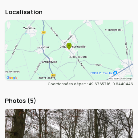
Localisation
Coordonnées départ : 49.6765716, 0.8440446
Photos (5)