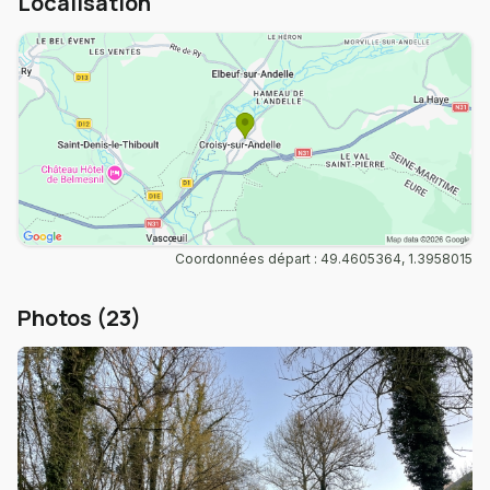
Localisation
Coordonnées départ : 49.4605364, 1.3958015
Photos (23)