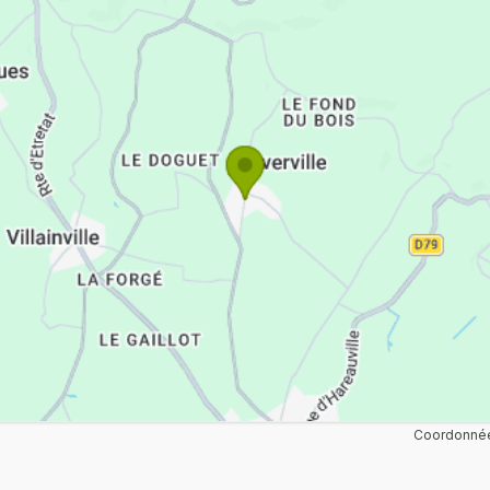
Coordonnée