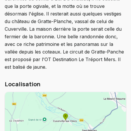
que la porte ogivale, et la motte où se trouve
désormais l'église. Il resterait aussi quelques vestiges
du château de Gratte-Planche, vassal de celui de
Cuverville. La maison derrière la porte serait celle du
fermier de la baronnie. Une belle randonnée donc,
avec ce riche patrimoine et les panoramas sur la
vallée depuis les coteaux. Le circuit de Gratte-Panche
est proposé par l'OT Destination Le Tréport Mers. Il
est balisé de jaune.
Localisation