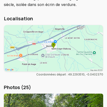
siècle, isolée dans son écrin de verdure.
Localisation
Coordonnées départ : 49.2293510, -0.0402370
Photos (25)