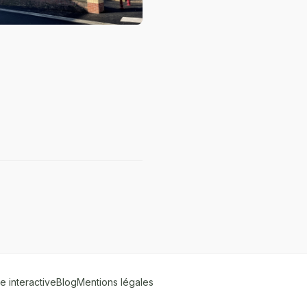
e interactive
Blog
Mentions légales