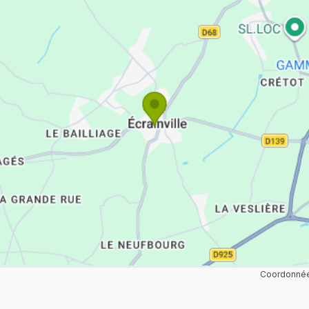
Coordonnée