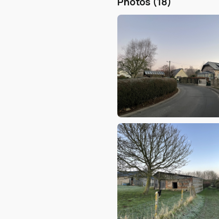
Photos (18)