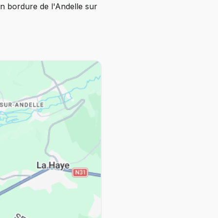
n bordure de l'Andelle sur