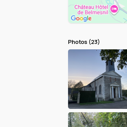
Photos (23)