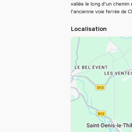
vallée le long d'un chemin
l'ancienne voie ferrée de 
Localisation