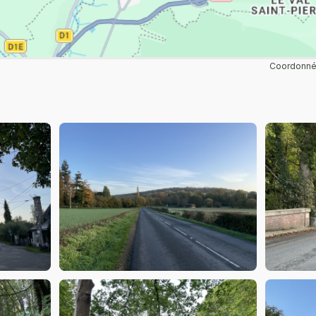
Coordonnée