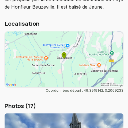
de Honfleur Beuzeville. Il est balisé de Jaune.
Localisation
Coordonnées départ : 49.3919142, 0.2069233
Photos (17)