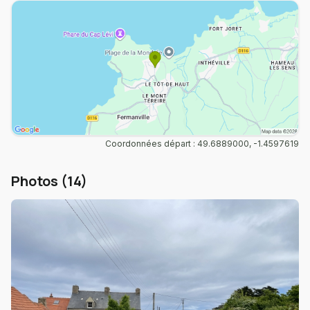
Coordonnées départ : 49.6889000, -1.4597619
Photos (14)