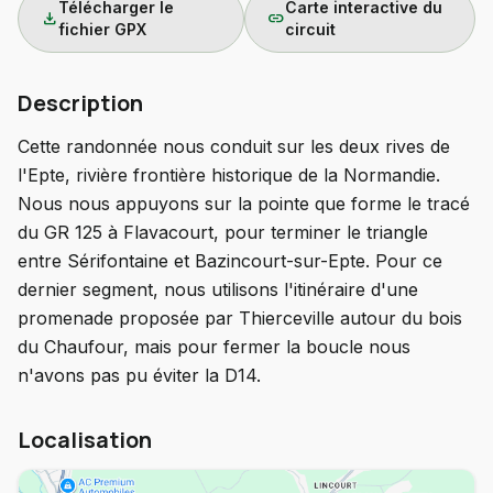
Télécharger le
Carte interactive du
download
link
fichier GPX
circuit
Description
Cette randonnée nous conduit sur les deux rives de
l'Epte, rivière frontière historique de la Normandie.
Nous nous appuyons sur la pointe que forme le tracé
du GR 125 à Flavacourt, pour terminer le triangle
entre Sérifontaine et Bazincourt-sur-Epte. Pour ce
dernier segment, nous utilisons l'itinéraire d'une
promenade proposée par Thierceville autour du bois
du Chaufour, mais pour fermer la boucle nous
n'avons pas pu éviter la D14.
Localisation