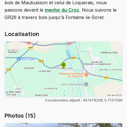
bois de Maubuisson et celui de Loquerais, nous
passons devant le
menhir du Croc
. Nous suivons le
GR26 à travers bois jusqu'à Fontaine-la-Soret.
Localisation
Coordonnées départ : 49.1478208, 0.7137098
Photos (15)