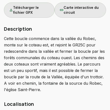
Télécharger le
Carte interactive du
download
link
fichier GPX
circuit
Description
Cette boucle commence dans la vallée du Robec,
monte sur le coteau est, et rejoint le GR25C pour
redescendre dans la vallée et fermer la boucle par les
forêts communales du coteau ouest. Les chemins des
deux coteaux sont vraiment agréables. Le parcours
est un peu sportif, mais il est possible de fermer la
boucle par la route de la Vallée, équipée d'un trottoir.
A voir en chemin, la fontaine de la source du Robec,
l'église Saint-Pierre.
Localisation