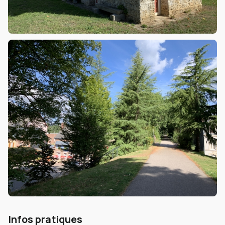
Infos pratiques