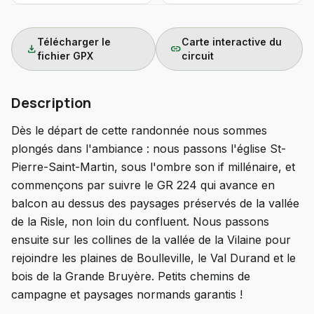
Télécharger le
Carte interactive du
download
link
fichier GPX
circuit
Description
Dès le départ de cette randonnée nous sommes
plongés dans l'ambiance : nous passons l'église St-
Pierre-Saint-Martin, sous l'ombre son if millénaire, et
commençons par suivre le GR 224 qui avance en
balcon au dessus des paysages préservés de la vallée
de la Risle, non loin du confluent. Nous passons
ensuite sur les collines de la vallée de la Vilaine pour
rejoindre les plaines de Boulleville, le Val Durand et le
bois de la Grande Bruyère. Petits chemins de
campagne et paysages normands garantis !