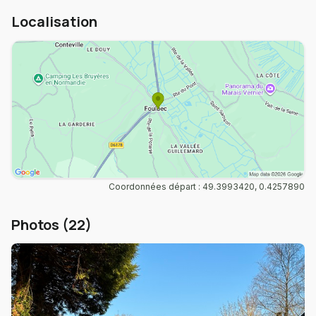
Localisation
Coordonnées départ : 49.3993420, 0.4257890
Photos (22)