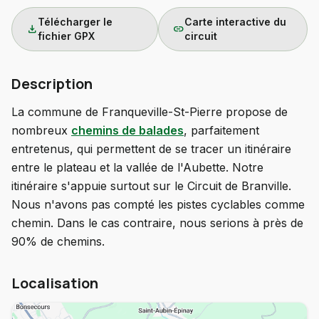
Télécharger le
Carte interactive du
download
link
fichier GPX
circuit
Description
La commune de Franqueville-St-Pierre propose de
nombreux
chemins de balades
, parfaitement
entretenus, qui permettent de se tracer un itinéraire
entre le plateau et la vallée de l'Aubette. Notre
itinéraire s'appuie surtout sur le Circuit de Branville.
Nous n'avons pas compté les pistes cyclables comme
chemin. Dans le cas contraire, nous serions à près de
90% de chemins.
Localisation