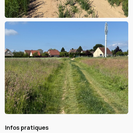
Infos pratiques