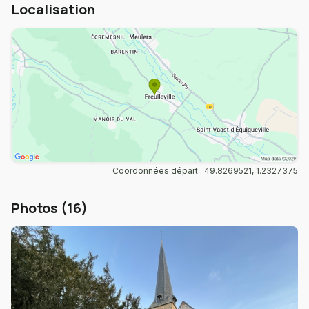
Localisation
Coordonnées départ : 49.8269521, 1.2327375
Photos (16)