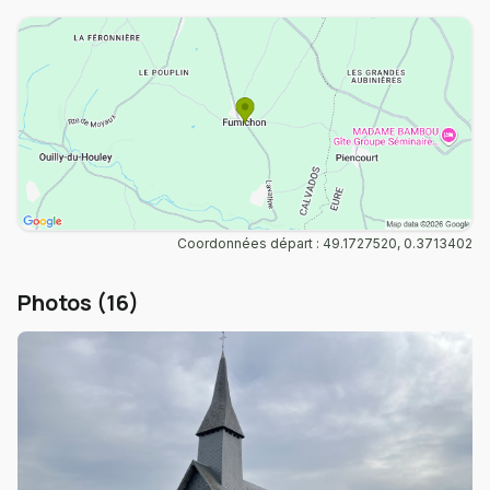
Coordonnées départ : 49.1727520, 0.3713402
Photos (16)