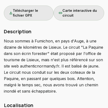
Télécharger le
Carte interactive du
download
link
fichier GPX
circuit
Description
Nous sommes à Fumichon, en pays d'Auge, à une
dizaine de kilomètres de Lisieux. Le circuit "La Paquine
dans son écrin forestier" était proposé par l'office de
tourisme de Lisieux, mais n'est plus référencé sur son
site web authenticnormandy.fr. Il est balisé de jaune.
Le circuit nous conduit sur les deux coteaux de la
Paquine, en passant par quelques bois. Attention,
malgré le temps sec, nous avons trouvé un chemin
inondé et sans échappatoire.
Localisation